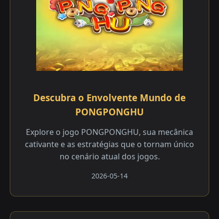
Descubra o Envolvente Mundo de
PONGPONGHU
Explore o jogo PONGPONGHU, sua mecânica
cativante e as estratégias que o tornam único
no cenário atual dos jogos.
2026-05-14