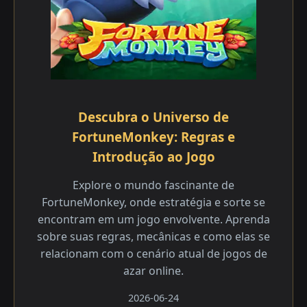
Descubra o Universo de
FortuneMonkey: Regras e
Introdução ao Jogo
Explore o mundo fascinante de
FortuneMonkey, onde estratégia e sorte se
encontram em um jogo envolvente. Aprenda
sobre suas regras, mecânicas e como elas se
relacionam com o cenário atual de jogos de
azar online.
2026-06-24