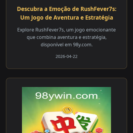
Descubra a Emoção de RushFever7s:
Um Jogo de Aventura e Estratégia
Explore RushFever7s, um jogo emocionante
que combina aventura e estratégia,
disponível em 98y.com.
2026-04-22