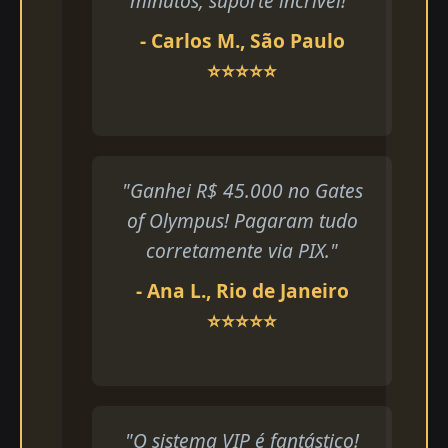
minutos, suporte incrível!"
- Carlos M., São Paulo
⭐⭐⭐⭐⭐
"Ganhei R$ 45.000 no Gates
of Olympus! Pagaram tudo
corretamente via PIX."
- Ana L., Rio de Janeiro
⭐⭐⭐⭐⭐
"O sistema VIP é fantástico!