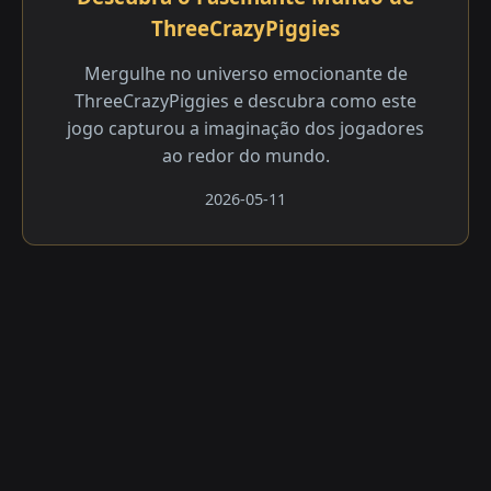
ThreeCrazyPiggies
Mergulhe no universo emocionante de
ThreeCrazyPiggies e descubra como este
jogo capturou a imaginação dos jogadores
ao redor do mundo.
2026-05-11