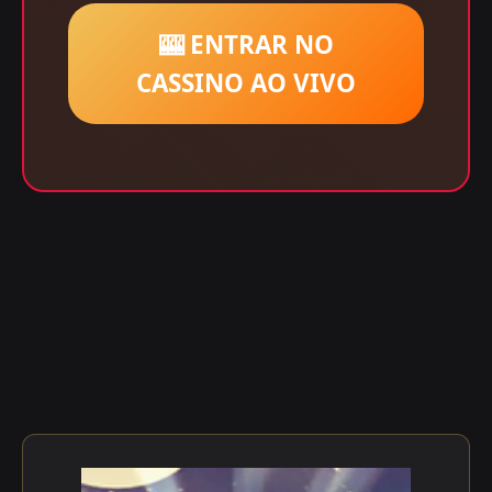
🎰 ENTRAR NO
CASSINO AO VIVO