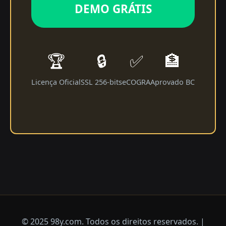
DEMO GRÁTIS
🏆
🔒
✅
🏦
Licença Oficial
SSL 256-bits
eCOGRA
Aprovado BC
© 2025 98y.com. Todos os direitos reservados. |