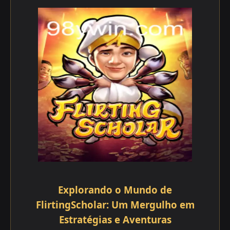
Explorando o Mundo de
FlirtingScholar: Um Mergulho em
Estratégias e Aventuras