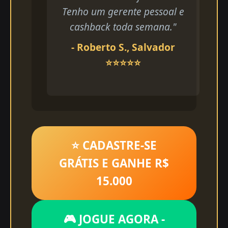
Tenho um gerente pessoal e
cashback toda semana."
- Roberto S., Salvador
⭐⭐⭐⭐⭐
⭐ CADASTRE-SE
GRÁTIS E GANHE R$
15.000
🎮 JOGUE AGORA -