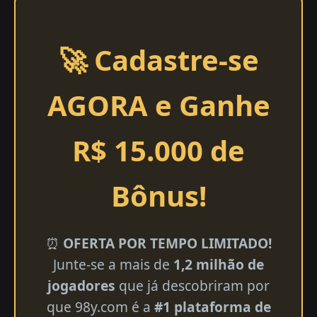
🚀 Cadastre-se
AGORA e Ganhe
R$ 15.000 de
Bônus!
⏰
OFERTA POR TEMPO LIMITADO!
Junte-se a mais de
1,2 milhão de
jogadores
que já descobriram por
que 98y.com é a
#1 plataforma de