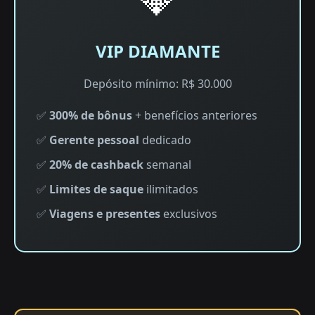
💎
VIP DIAMANTE
Depósito mínimo: R$ 30.000
✅
300% de bônus
+ benefícios anteriores
✅
Gerente pessoal
dedicado
✅
20% de cashback
semanal
✅
Limites de saque
ilimitados
✅
Viagens e presentes
exclusivos