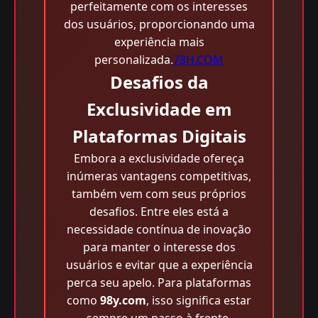
perfeitamente com os interesses
dos usuários, proporcionando uma
experiência mais
personalizada.
78H.COM
Desafios da
Exclusividade em
Plataformas Digitais
Embora a exclusividade ofereça
inúmeras vantagens competitivas,
também vem com seus próprios
desafios. Entre eles está a
necessidade contínua de inovação
para manter o interesse dos
usuários e evitar que a experiência
perca seu apelo. Para plataformas
como
98y.com
, isso significa estar