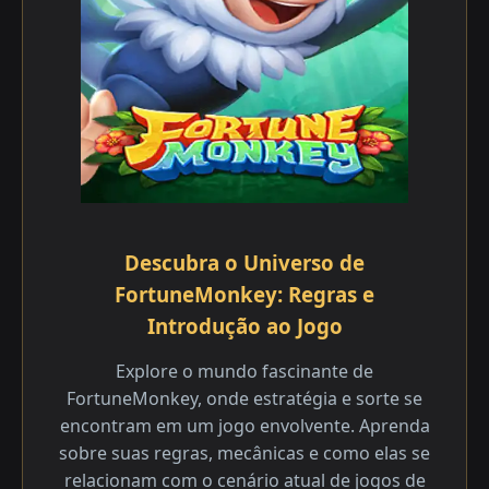
Descubra o Universo de
FortuneMonkey: Regras e
Introdução ao Jogo
Explore o mundo fascinante de
FortuneMonkey, onde estratégia e sorte se
encontram em um jogo envolvente. Aprenda
sobre suas regras, mecânicas e como elas se
relacionam com o cenário atual de jogos de