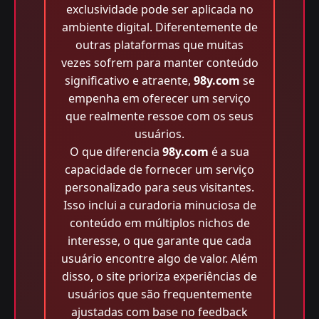
exclusividade pode ser aplicada no
ambiente digital. Diferentemente de
outras plataformas que muitas
vezes sofrem para manter conteúdo
significativo e atraente,
98y.com
se
empenha em oferecer um serviço
que realmente ressoe com os seus
usuários.
O que diferencia
98y.com
é a sua
capacidade de fornecer um serviço
personalizado para seus visitantes.
Isso inclui a curadoria minuciosa de
conteúdo em múltiplos nichos de
interesse, o que garante que cada
usuário encontre algo de valor. Além
disso, o site prioriza experiências de
usuários que são frequentemente
ajustadas com base no feedback