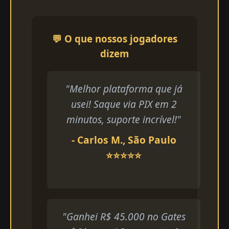
💬 O que nossos jogadores
dizem
"Melhor plataforma que já
usei! Saque via PIX em 2
minutos, suporte incrível!"
- Carlos M., São Paulo
⭐⭐⭐⭐⭐
"Ganhei R$ 45.000 no Gates