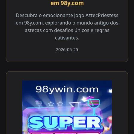
em 98y.com
Descubra o emocionante jogo AztecPriestess
em 98y.com, explorando o mundo antigo dos
astecas com desafios únicos e regras
cativantes.
2026-05-25