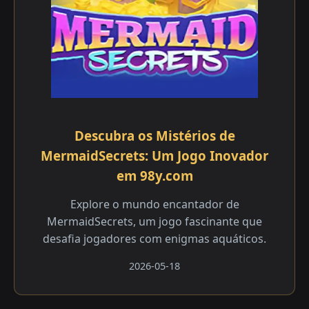
Descubra os Mistérios de
MermaidSecrets: Um Jogo Inovador
em 98y.com
Explore o mundo encantador de
MermaidSecrets, um jogo fascinante que
desafia jogadores com enigmas aquáticos.
2026-05-18