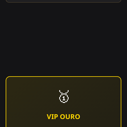
🥇
VIP OURO