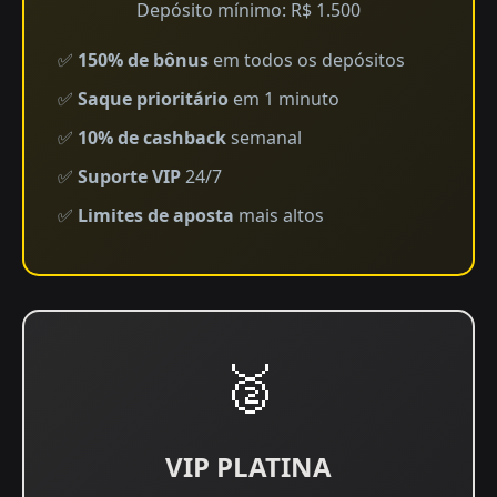
Depósito mínimo: R$ 1.500
✅
150% de bônus
em todos os depósitos
✅
Saque prioritário
em 1 minuto
✅
10% de cashback
semanal
✅
Suporte VIP
24/7
✅
Limites de aposta
mais altos
🥈
VIP PLATINA