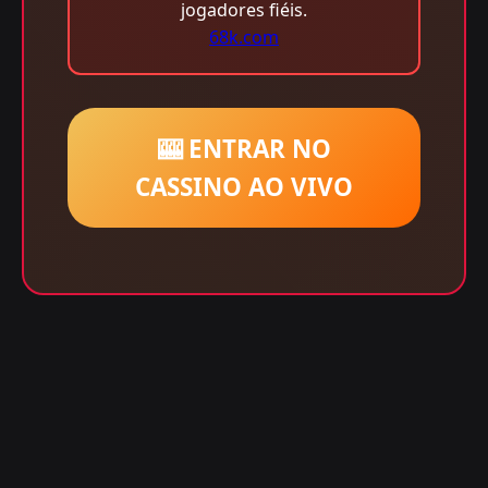
jogadores fiéis.
68k.com
🎰 ENTRAR NO
CASSINO AO VIVO