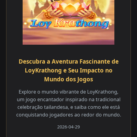
Descubra a Aventura Fascinante de
LoyKrathong e Seu Impacto no
Mundo dos Jogos
Explore o mundo vibrante de LoyKrathong,
um jogo encantador inspirado na tradicional
celebração tailandesa, e saiba como ele está
conquistando jogadores ao redor do mundo.
2026-04-29