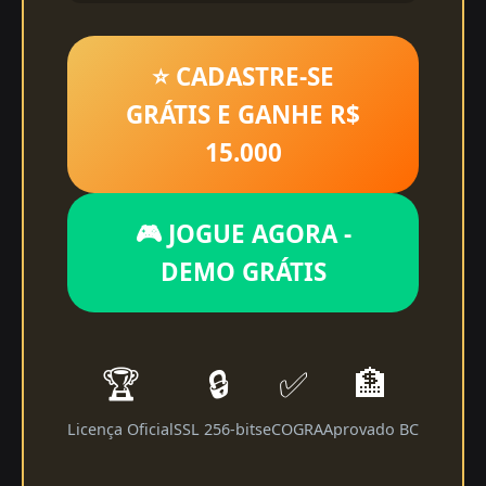
⭐ CADASTRE-SE
GRÁTIS E GANHE R$
15.000
🎮 JOGUE AGORA -
DEMO GRÁTIS
🏆
🔒
✅
🏦
Licença Oficial
SSL 256-bits
eCOGRA
Aprovado BC