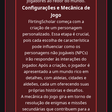
jogadores ao redor do mundo.
Configurações e Mecânica de
Jogo
FlirtingScholar começa com a
criação de um personagem
personalizado. Essa etapa é crucial,
pois cada escolha de característica
pode influenciar como os
personagens não jogáveis (NPCs)
irão responder às interações do
jogador. Após a criação, o jogador é
apresentado a um mundo rico em
detalhes, com aldeias, cidades e
aldeões, cada um oferecendo suas
próprias histórias e desafios.
A mecânica do jogo gira em torno de
resolução de enigmas e missões
secundárias que contribuem para a