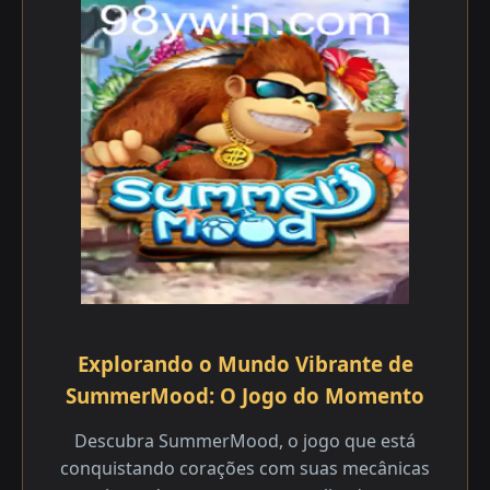
Explorando o Mundo Vibrante de
SummerMood: O Jogo do Momento
Descubra SummerMood, o jogo que está
conquistando corações com suas mecânicas