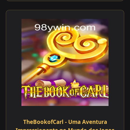
TheBookofCarl - Uma Aventura