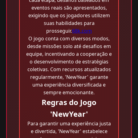
cada etapa, desafios baseados em
eventos reais são apresentados,
exigindo que os jogadores utilizem
suas habilidades para
prosseguir.
68k.com
O jogo conta com diversos modos,
desde missões solo até desafios em
equipe, incentivando a cooperação e
o desenvolvimento de estratégias
coletivas. Com recursos atualizados
regularmente, 'NewYear' garante
uma experiência diversificada e
sempre emocionante.
Regras do Jogo
'NewYear'
Para garantir uma experiência justa
e divertida, 'NewYear' estabelece