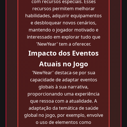
com recursos especiais. Esses
recursos permitem melhorar
habilidades, adquirir equipamentos
e desbloquear novos cenários,
mantendo o jogador motivado e
interessado em explorar tudo que
'NewYear' tem a oferecer.
Impacto dos Eventos
Atuais no Jogo
'NewYear' destaca-se por sua
capacidade de adaptar eventos
globais à sua narrativa,
proporcionando uma experiência
que ressoa com a atualidade. A
adaptação da temática de saúde
global no jogo, por exemplo, envolve
o uso de elementos como