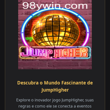
Descubra o Mundo Fascinante de
JumpHigher
Explore o inovador jogo JumpHigher, suas
regras e como ele se conecta a eventos