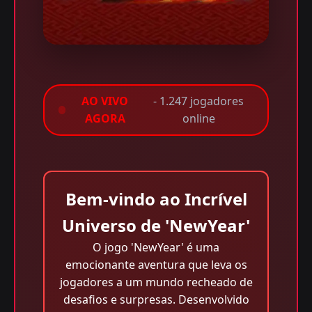
AO VIVO
- 1.247 jogadores
AGORA
online
Bem-vindo ao Incrível
Universo de 'NewYear'
O jogo 'NewYear' é uma
emocionante aventura que leva os
jogadores a um mundo recheado de
desafios e surpresas. Desenvolvido