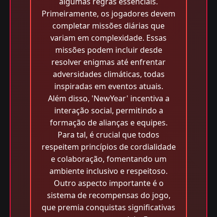
algumas regras essenciais.
Primeiramente, os jogadores devem
completar missões diárias que
variam em complexidade. Essas
missões podem incluir desde
resolver enigmas até enfrentar
adversidades climáticas, todas
inspiradas em eventos atuais.
Além disso, 'NewYear' incentiva a
interação social, permitindo a
formação de alianças e equipes.
Para tal, é crucial que todos
respeitem princípios de cordialidade
e colaboração, fomentando um
ambiente inclusivo e respeitoso.
Outro aspecto importante é o
sistema de recompensas do jogo,
que premia conquistas significativas