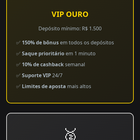
VIP OURO
Depósito mínimo: R$ 1.500
✅
150% de bônus
em todos os depósitos
✅
Saque prioritário
em 1 minuto
✅
10% de cashback
semanal
✅
Suporte VIP
24/7
✅
Limites de aposta
mais altos
🥈