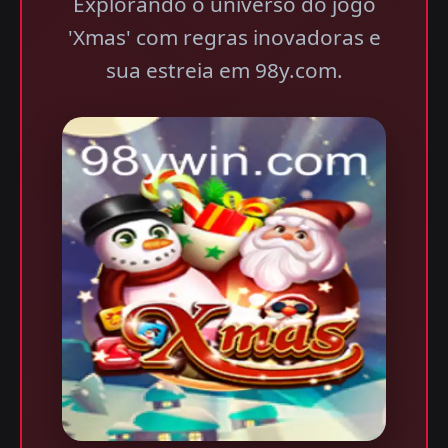
Explorando o universo do jogo
'Xmas' com regras inovadoras e
sua estreia em 98y.com.