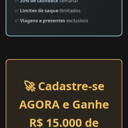
✅
20% de cashback
semanal
✅
Limites de saque
ilimitados
✅
Viagens e presentes
exclusivos
🚀 Cadastre-se
AGORA e Ganhe
R$ 15.000 de