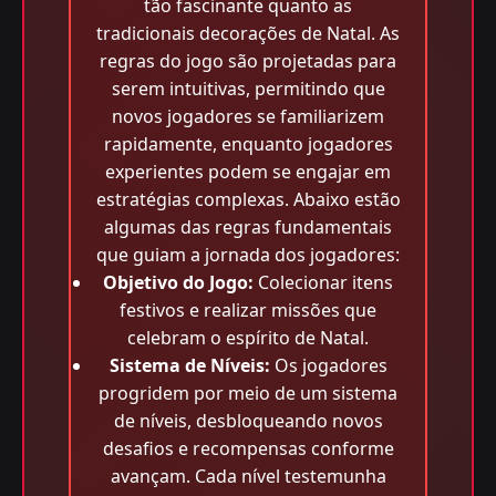
tão fascinante quanto as
tradicionais decorações de Natal. As
regras do jogo são projetadas para
serem intuitivas, permitindo que
novos jogadores se familiarizem
rapidamente, enquanto jogadores
experientes podem se engajar em
estratégias complexas. Abaixo estão
algumas das regras fundamentais
que guiam a jornada dos jogadores:
Objetivo do Jogo:
Colecionar itens
festivos e realizar missões que
celebram o espírito de Natal.
Sistema de Níveis:
Os jogadores
progridem por meio de um sistema
de níveis, desbloqueando novos
desafios e recompensas conforme
avançam. Cada nível testemunha