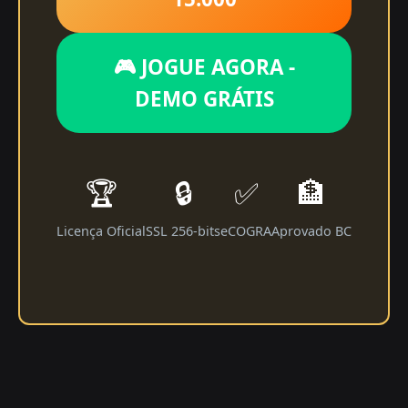
🎮 JOGUE AGORA -
DEMO GRÁTIS
🏆
🔒
✅
🏦
Licença Oficial
SSL 256-bits
eCOGRA
Aprovado BC