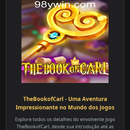
TheBookofCarl - Uma Aventura
Impressionante no Mundo dos Jogos
Explore todos os detalhes do envolvente jogo
TheBookofCarl, desde sua introdução até as