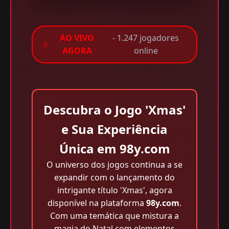
AO VIVO
- 1.247 jogadores
AGORA
online
Descubra o Jogo 'Xmas'
e Sua Experiência
Única em 98y.com
O universo dos jogos continua a se
expandir com o lançamento do
intrigante título 'Xmas', agora
disponível na plataforma
98y.com
.
Com uma temática que mistura a
magia do Natal com elementos