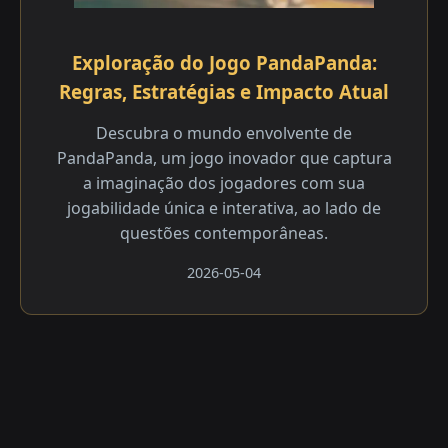
Exploração do Jogo PandaPanda:
Regras, Estratégias e Impacto Atual
Descubra o mundo envolvente de
PandaPanda, um jogo inovador que captura
a imaginação dos jogadores com sua
jogabilidade única e interativa, ao lado de
questões contemporâneas.
2026-05-04