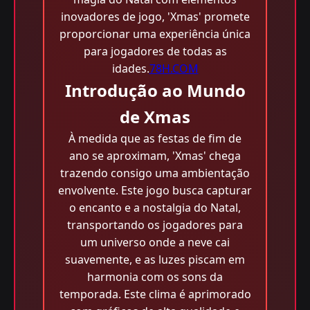
inovadores de jogo, 'Xmas' promete
proporcionar uma experiência única
para jogadores de todas as
idades.
78H.COM
Introdução ao Mundo
de Xmas
À medida que as festas de fim de
ano se aproximam, 'Xmas' chega
trazendo consigo uma ambientação
envolvente. Este jogo busca capturar
o encanto e a nostalgia do Natal,
transportando os jogadores para
um universo onde a neve cai
suavemente, e as luzes piscam em
harmonia com os sons da
temporada. Este clima é aprimorado