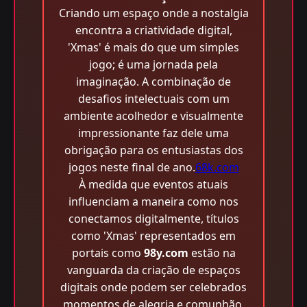
Criando um espaço onde a nostalgia
encontra a criatividade digital,
'Xmas' é mais do que um simples
jogo; é uma jornada pela
imaginação. A combinação de
desafios intelectuais com um
ambiente acolhedor e visualmente
impressionante faz dele uma
obrigação para os entusiastas dos
jogos neste final de ano.
68k.com
À medida que eventos atuais
influenciam a maneira como nos
conectamos digitalmente, títulos
como 'Xmas' representados em
portais como
98y.com
estão na
vanguarda da criação de espaços
digitais onde podem ser celebrados
momentos de alegria e comunhão,