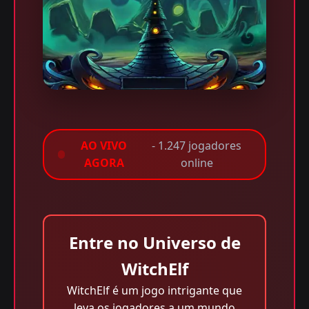
AO VIVO
- 1.247 jogadores
AGORA
online
Entre no Universo de
WitchElf
WitchElf é um jogo intrigante que
leva os jogadores a um mundo