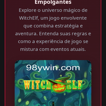
Empolgantes
Explore o universo mágico de
WitchElf, um jogo envolvente
que combina estratégia e
aventura. Entenda suas regras e
como a experiência de jogo se
mistura com eventos atuais.