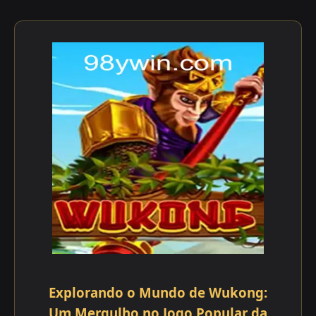
Explorando o Mundo de Wukong:
Um Mergulho no Jogo Popular da