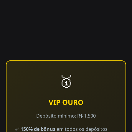
🥇
VIP OURO
Depósito mínimo: R$ 1.500
✅
150% de bônus
em todos os depósitos