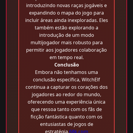
introduzindo novas raças jogáveis e
expandindo o mapa do jogo para
incluir áreas ainda inexploradas. Eles
também estão explorando a
introdução de um modo
multijogador mais robusto para
permitir aos jogadores colaboração
em tempo real.
Conclusão
Embora não tenhamos uma
conclusão específica, WitchElf
continua a capturar os corações dos
jogadores ao redor do mundo,
oferecendo uma experiência única
que ressoa tanto com os fãs de
ficção fantástica quanto com os
entusiastas de jogos de
estratégia.
68k.com