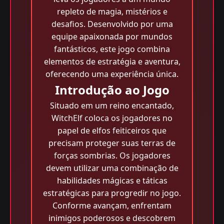
repleto de magia, mistérios e
desafios. Desenvolvido por uma
equipe apaixonada por mundos
fantásticos, este jogo combina
elementos de estratégia e aventura,
oferecendo uma experiência única.
Introdução ao Jogo
Situado em um reino encantado,
WitchElf coloca os jogadores no
papel de elfos feiticeiros que
precisam proteger suas terras de
forças sombrias. Os jogadores
devem utilizar uma combinação de
habilidades mágicas e táticas
estratégicas para progredir no jogo.
Conforme avançam, enfrentam
inimigos poderosos e descobrem