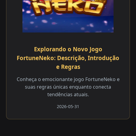
Explorando o Novo Jogo
FortuneNeko: Descrição, Introdução
e Regras
Conheça o emocionante jogo FortuneNeko e
suas regras únicas enquanto conecta
tendências atuais.
2026-05-31