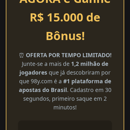
R$ 15.000 de
Bônus!
⏰
OFERTA POR TEMPO LIMITADO!
Junte-se a mais de
1,2 milhão de
jogadores
que já descobriram por
que 98y.com é a
#1 plataforma de
apostas do Brasil
. Cadastro em 30
segundos, primeiro saque em 2
minutos!