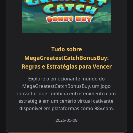
Tudo sobre
MegaGreatestCatchBonusBuy:
Regras e Estratégias para Vencer
Explore o emocionante mundo do
MegaGreatestCatchBonusBuy, um jogo
inovador que combina entretenimento com
estratégia em um cenário virtual cativante,
disponível em plataformas como 98y.com.
2026-05-08