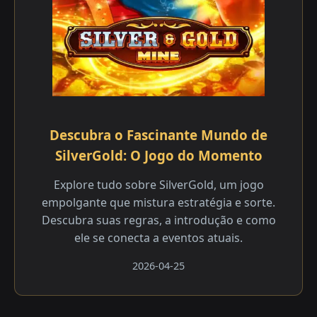
Descubra o Fascinante Mundo de
SilverGold: O Jogo do Momento
Explore tudo sobre SilverGold, um jogo
empolgante que mistura estratégia e sorte.
Descubra suas regras, a introdução e como
ele se conecta a eventos atuais.
2026-04-25