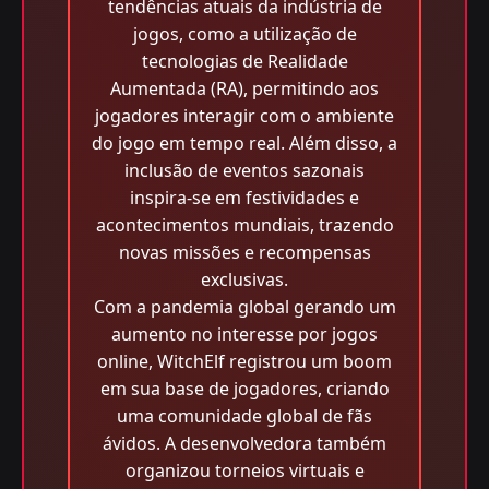
tendências atuais da indústria de
jogos, como a utilização de
tecnologias de Realidade
Aumentada (RA), permitindo aos
jogadores interagir com o ambiente
do jogo em tempo real. Além disso, a
inclusão de eventos sazonais
inspira-se em festividades e
acontecimentos mundiais, trazendo
novas missões e recompensas
exclusivas.
Com a pandemia global gerando um
aumento no interesse por jogos
online, WitchElf registrou um boom
em sua base de jogadores, criando
uma comunidade global de fãs
ávidos. A desenvolvedora também
organizou torneios virtuais e