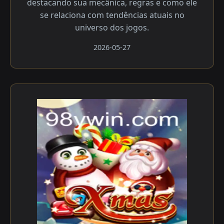
destacando sua mecânica, regras e como ele
se relaciona com tendências atuais no
universo dos jogos.
2026-05-27