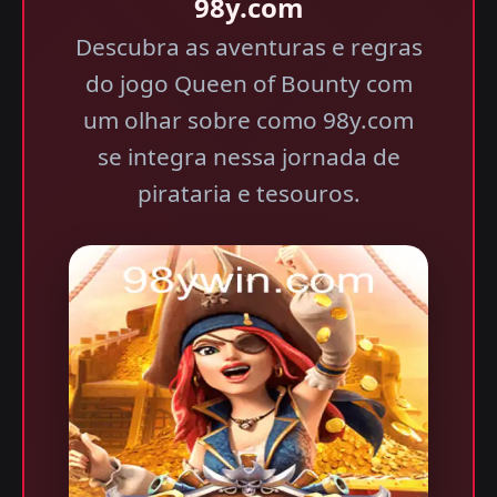
98y.com
Descubra as aventuras e regras
do jogo Queen of Bounty com
um olhar sobre como 98y.com
se integra nessa jornada de
pirataria e tesouros.