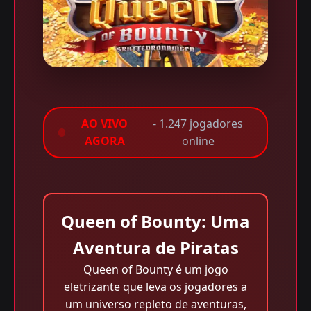
AO VIVO
- 1.247 jogadores
AGORA
online
Queen of Bounty: Uma
Aventura de Piratas
Queen of Bounty é um jogo
eletrizante que leva os jogadores a
um universo repleto de aventuras,