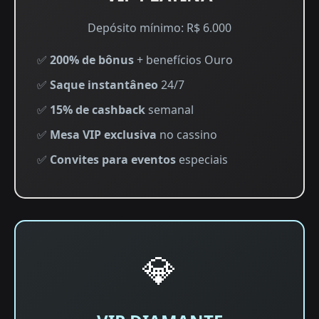
Depósito mínimo: R$ 6.000
✅
200% de bônus
+ benefícios Ouro
✅
Saque instantâneo
24/7
✅
15% de cashback
semanal
✅
Mesa VIP exclusiva
no cassino
✅
Convites para eventos
especiais
💎