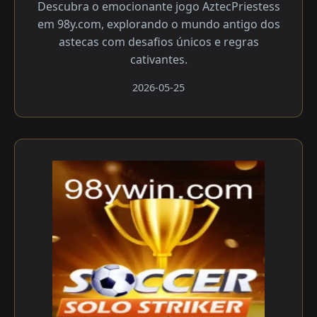
Descubra o emocionante jogo AztecPriestess
em 98y.com, explorando o mundo antigo dos
astecas com desafios únicos e regras
cativantes.
2026-05-25