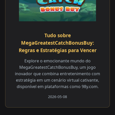
Tudo sobre
MegaGreatestCatchBonusBuy:
Regras e Estratégias para Vencer
Explore o emocionante mundo do
MegaGreatestCatchBonusBuy, um jogo
inovador que combina entretenimento com
estratégia em um cenário virtual cativante,
disponível em plataformas como 98y.com.
2026-05-08