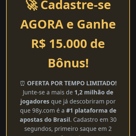
🚀 Cadastre-se
AGORA e Ganhe
R$ 15.000 de
Bônus!
⏰
OFERTA POR TEMPO LIMITADO!
Junte-se a mais de
1,2 milhão de
jogadores
que já descobriram por
que 98y.com é a
#1 plataforma de
apostas do Brasil
. Cadastro em 30
segundos, primeiro saque em 2