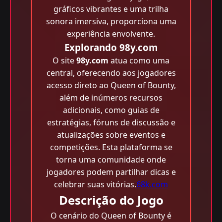
gráficos vibrantes e uma trilha
sonora imersiva, proporciona uma
experiência envolvente.
Explorando 98y.com
O site
98y.com
atua como uma
central, oferecendo aos jogadores
acesso direto ao Queen of Bounty,
além de inúmeros recursos
adicionais, como guias de
estratégias, fóruns de discussão e
atualizações sobre eventos e
competições. Esta plataforma se
torna uma comunidade onde
jogadores podem partilhar dicas e
celebrar suas vitórias.
68k.com
Descrição do Jogo
O cenário do Queen of Bounty é