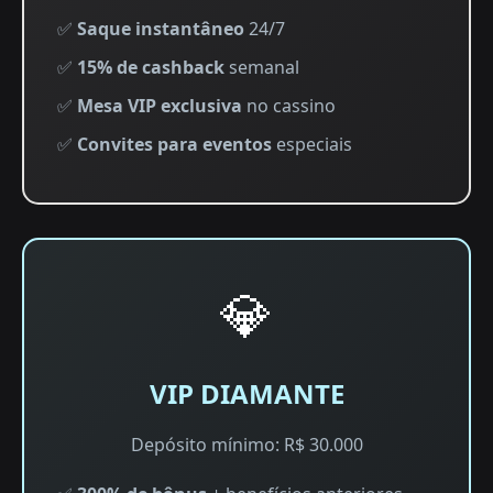
✅
Saque instantâneo
24/7
✅
15% de cashback
semanal
✅
Mesa VIP exclusiva
no cassino
✅
Convites para eventos
especiais
💎
VIP DIAMANTE
Depósito mínimo: R$ 30.000