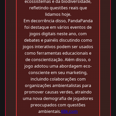
ecossistemas e da biodiversidade,
refletindo questões reais que
lidamos hoje.
Em decorrência disso, PandaPanda
foi destaque em vários eventos de
jogos digitais neste ano, com
debates e painéis discutindo como
jogos interativos podem ser usados
como ferramentas educacionais e
de conscientização. Além disso, o
jogo adotou uma abordagem eco-
consciente em seu marketing,
incluindo colaborações com
organizações ambientalistas para
promover causas verdes, atraindo
uma nova demografia de jogadores
preocupados com questões
ambientais.
68k.com