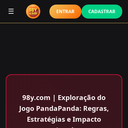
☰
ENTRAR
CADASTRAR
98y.com | Exploração do
Jogo PandaPanda: Regras,
Estratégias e Impacto