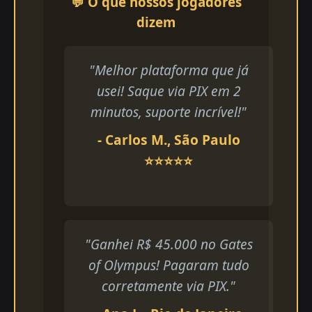
💬 O que nossos jogadores
dizem
"Melhor plataforma que já
usei! Saque via PIX em 2
minutos, suporte incrível!"
- Carlos M., São Paulo
⭐⭐⭐⭐⭐
"Ganhei R$ 45.000 no Gates
of Olympus! Pagaram tudo
corretamente via PIX."