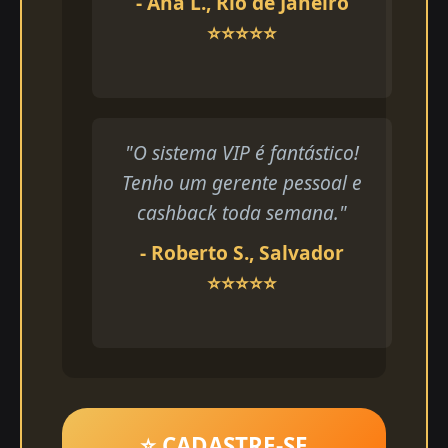
- Ana L., Rio de Janeiro
⭐⭐⭐⭐⭐
"O sistema VIP é fantástico!
Tenho um gerente pessoal e
cashback toda semana."
- Roberto S., Salvador
⭐⭐⭐⭐⭐
⭐ CADASTRE-SE