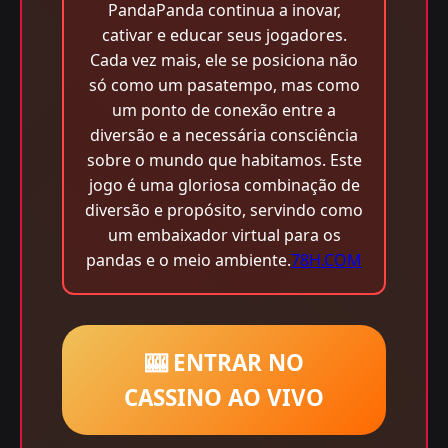
PandaPanda continua a inovar,
cativar e educar seus jogadores.
Cada vez mais, ele se posiciona não
só como um pasatempo, mas como
um ponto de conexão entre a
diversão e a necessária consciência
sobre o mundo que habitamos. Este
jogo é uma gloriosa combinação de
diversão e propósito, servindo como
um embaixador virtual para os
pandas e o meio ambiente.
78H.COM
🎰 ENTRAR NO
CASSINO AO VIVO