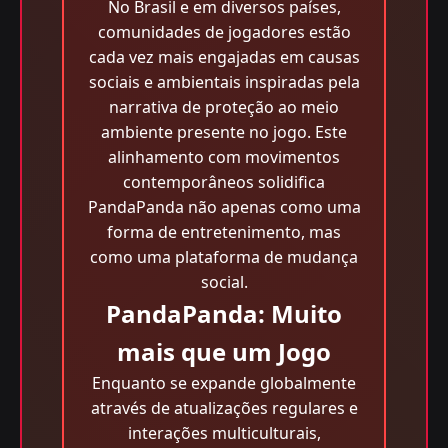
No Brasil e em diversos países,
comunidades de jogadores estão
cada vez mais engajadas em causas
sociais e ambientais inspiradas pela
narrativa de proteção ao meio
ambiente presente no jogo. Este
alinhamento com movimentos
contemporâneos solidifica
PandaPanda não apenas como uma
forma de entretenimento, mas
como uma plataforma de mudança
social.
PandaPanda: Muito
mais que um Jogo
Enquanto se expande globalmente
através de atualizações regulares e
interações multiculturais,