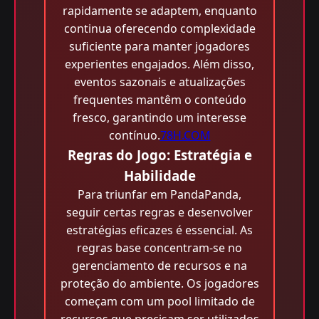
rapidamente se adaptem, enquanto
continua oferecendo complexidade
suficiente para manter jogadores
experientes engajados. Além disso,
eventos sazonais e atualizações
frequentes mantêm o conteúdo
fresco, garantindo um interesse
contínuo.
78H.COM
Regras do Jogo: Estratégia e
Habilidade
Para triunfar em PandaPanda,
seguir certas regras e desenvolver
estratégias eficazes é essencial. As
regras base concentram-se no
gerenciamento de recursos e na
proteção do ambiente. Os jogadores
começam com um pool limitado de