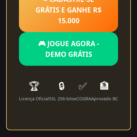
GRÁTIS E GANHE R$
15.000
🎮 JOGUE AGORA -
DEMO GRÁTIS
🏆
🔒
✅
🏦
Licença Oficial
SSL 256-bits
eCOGRA
Aprovado BC