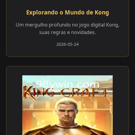
Explorando o Mundo de Kong
Um mergulho profundo no jogo digital Kong,
suas regras e novidades.
2026-05-24